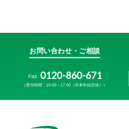
お問い合わせ・ご相談
0120-860-671
Fax
（受付時間：10:00～17:00（年末年始定休））