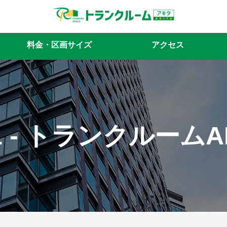
料金・区画サイズ
アクセス
1 - トランクルームA