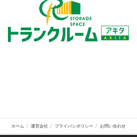
ホーム
運営会社
プライバシポリシー
お問い合わせ