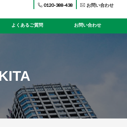
0120-388-438
お問い合わせ
よくあるご質問
お問い合わせ
KITA