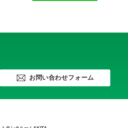
お問い合わせフォーム