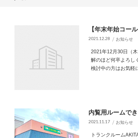
【年末年始コール
2021.12.28
お知らせ
2021年12月30日
解のほど何卒よろし
検討中の方はお気軽に
内覧用ルームでき
2021.11.17
お知らせ
トランクルームAKI