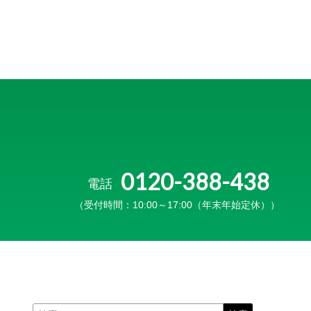
0120-388-438
電話
（受付時間：10:00～17:00（年末年始定休））
検