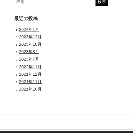
索:
最近の投稿
2024年1月
2023年12月
2023年10月
2023年8月
2023年7月
2022年11月
2021年12月
2021年11月
2021年10月